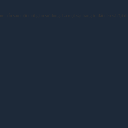
bẩn sau một thời gian sử dụng. Là một vật trang trí đắt tiền và đại di