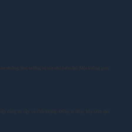
ăn phòng, nhà xưởng và tòa nhà hiện đại. Một không gian
hiệp đáng tin cậy và chất lượng. Đừng lo lắng, hãy xem qua