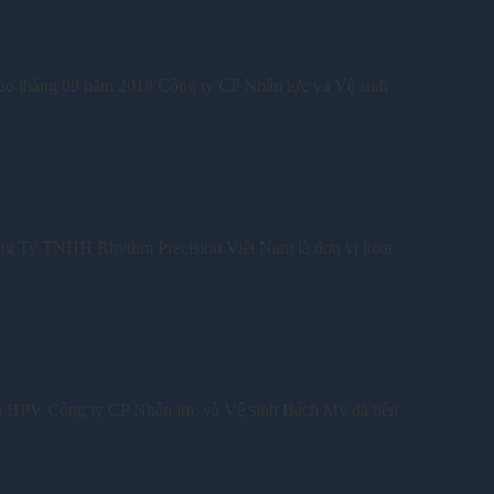
tháng 09 năm 2018 Công ty CP Nhân lực và Vệ sinh
y TNHH Rhythm Precision Việt Nam là đơn vị hoạt
 HPV Công ty CP Nhân lực và Vệ sinh Bách Mỹ đã tiến