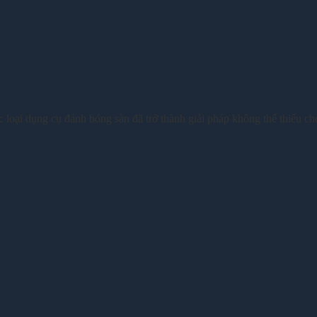
 loại dụng cụ đánh bóng sàn đã trở thành giải pháp không thể thiếu ch