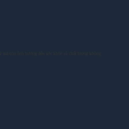
mỹ mà còn ảnh hưởng đến sức khỏe và chất lượng không