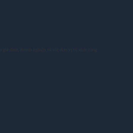
o gia đình, doanh nghiệp và các đơn vị vệ sinh công