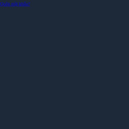
Quên mật khẩu?